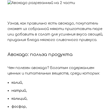
Узнав, как правильно есть авокадо, покупатель
сможет из собранной мякоти приготовить пюре
или добавить в салат для усиления вкуса овощей,
придания блюда мягкого сливочного привкуса.
Авокадо: польза продукта
Чем полезен авокадо? Богатым содержанием
ценных и питательных веществ, среди которых:
калий,
натрий,
кальций,
фосфор,