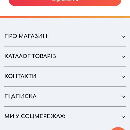
ПРО МАГАЗИН
КАТАЛОГ ТОВАРІВ
КОНТАКТИ
ПІДПИСКА
МИ У СОЦМЕРЕЖАХ: