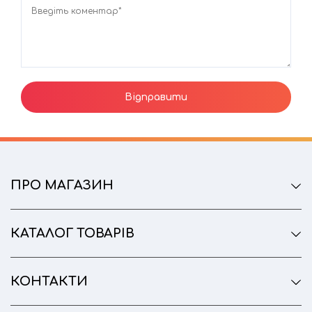
Введіть коментар*
ПРО МАГАЗИН
КАТАЛОГ ТОВАРІВ
КОНТАКТИ