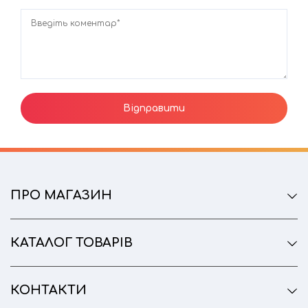
Введіть коментар*
ПРО МАГАЗИН
КАТАЛОГ ТОВАРІВ
КОНТАКТИ