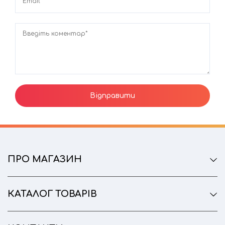
Email
Введіть коментар*
ПРО МАГАЗИН
КАТАЛОГ ТОВАРІВ