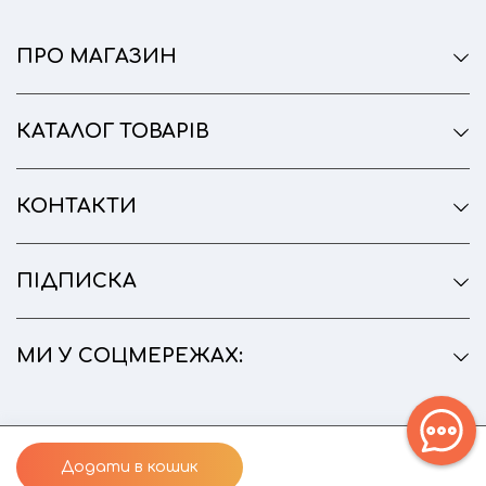
ПРО МАГАЗИН
КАТАЛОГ ТОВАРІВ
КОНТАКТИ
ПІДПИСКА
МИ У СОЦМЕРЕЖАХ:
Додати в кошик
© 2026
Інтернет-магазин на