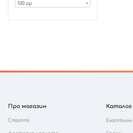
100 гр
Про магазин
Каталог
Статті
Екзотичні