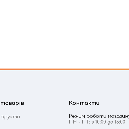
 товарів
Контакти
Режим роботи магазин
 фрукти
ПН - ПТ: з 10:00 до 18:00