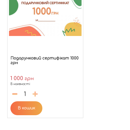
Подарунковий сертифікат 1000
грн
1 000
грн
В наявності
В кошик