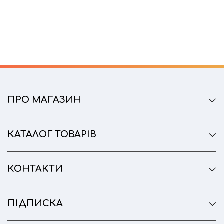
ПРО МАГАЗИН
КАТАЛОГ ТОВАРІВ
КОНТАКТИ
ПІДПИСКА